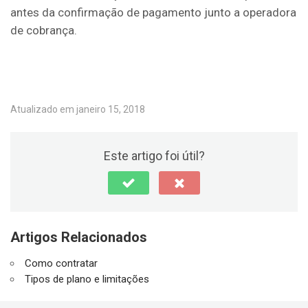
antes da confirmação de pagamento junto a operadora
de cobrança.
Atualizado em janeiro 15, 2018
Este artigo foi útil?
Artigos Relacionados
Como contratar
Tipos de plano e limitações