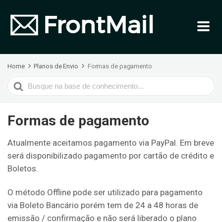
Home
Planos de Envio
Formas de pagamento
Search
For
Formas de pagamento
Atualmente aceitamos pagamento via PayPal. Em breve
será disponibilizado pagamento por cartão de crédito e
Boletos.
O método Offline pode ser utilizado para pagamento
via Boleto Bancário porém tem de 24 a 48 horas de
emissão / confirmação e não será liberado o plano